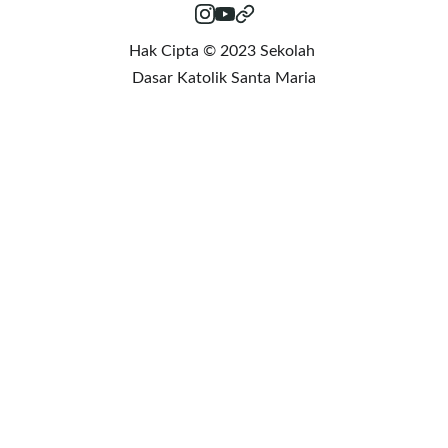
Hak Cipta © 2023 Sekolah 
Dasar Katolik Santa Maria