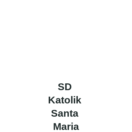
SD 
Katolik 
Santa 
Maria