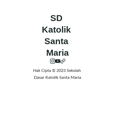
SD 
Katolik 
Santa 
Maria
Hak Cipta © 2023 Sekolah 
Dasar Katolik Santa Maria