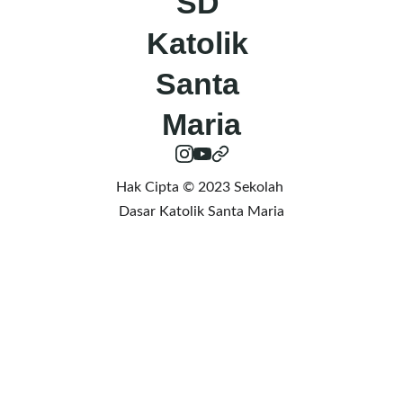
SD 
Katolik 
Santa 
Maria
Hak Cipta © 2023 Sekolah 
Dasar Katolik Santa Maria